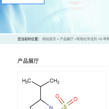
您当前的位置：
网站首页
>
产品展厅
>
常用化学试剂
>
R-甲
产品展厅