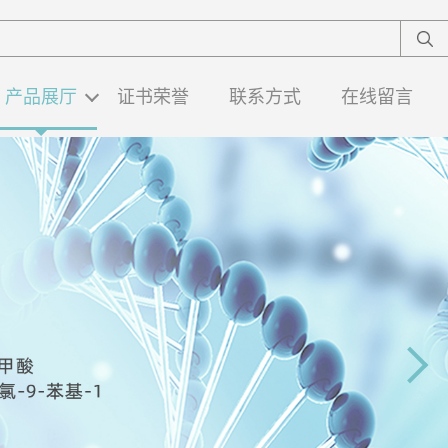
产品展厅
证书荣誉
联系方式
在线留言