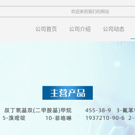
欢迎来到我们的网站
公司首页
公司介绍
公司动态