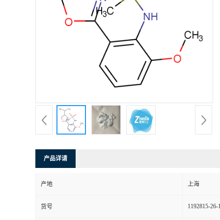
产品详请
产地
上海
1192815-26-
货号