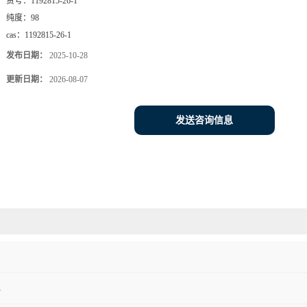
货号：
1192815-26-1
纯度：
98
cas：
1192815-26-1
发布日期：
2025-10-28
更新日期：
2026-08-07
发送咨询信息
1