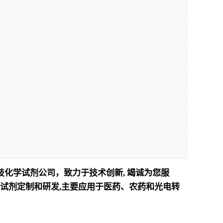
技化学试剂公司，致力于技术创新
,
竭诚为您服
试剂定制和研发
,
主要应用于医药、农药和光电转