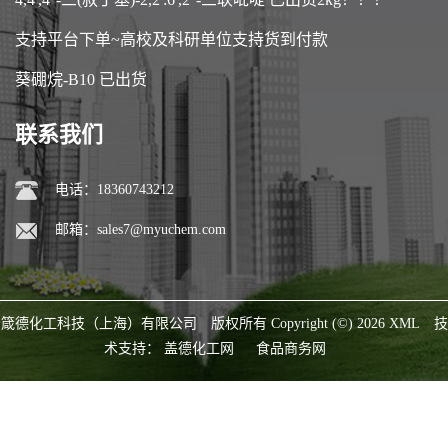
支持平台下单~高校及科研单位支持货到付款
葵硼烷-B10 已出货
联系我们
电话：18360743212
邮箱：
sales7@myuchem.com
箴德化工科技（上海）有限公司
版权所有 Copyright (©) 2026
XML
技
术支持：
盖德化工网
食品商务网