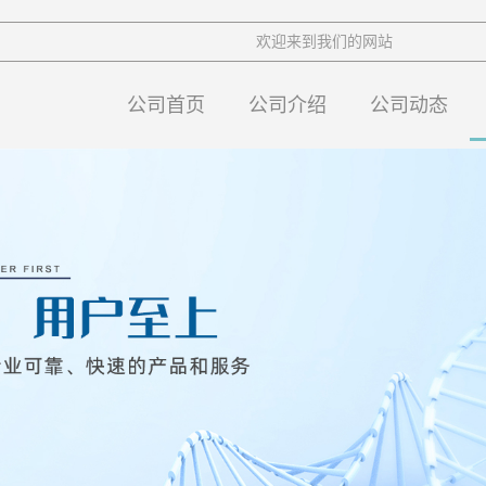
欢迎来到我们的网站
公司首页
公司介绍
公司动态