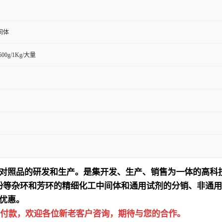
间体
/500g/1Kg/大量
对照品的研发和生产。是集开发、生产、销售为一体的高科
吩等杂环和芳环的精细化工中间体和通用试剂的分销、非通用
优惠。
付款，欢迎各位新老客户咨询，期待与您的合作。