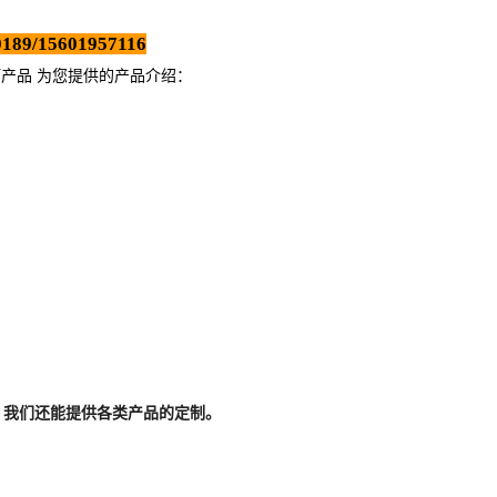
189/15601957116
打产品 为您提供的产品介绍
：
，我们还能提供各类产品的定制。