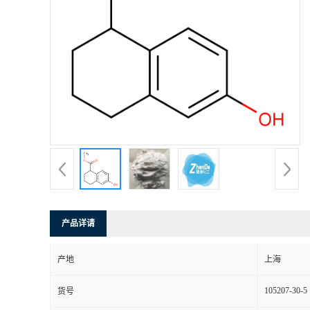
产品详请
产地
上海
105207-30-5
货号