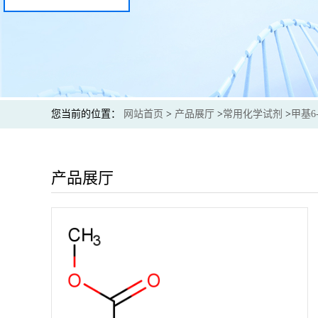
您当前的位置：
网站首页
>
产品展厅
>
常用化学试剂
>
甲基6
产品展厅