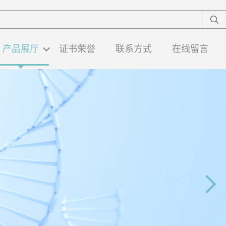
产品展厅
证书荣誉
联系方式
在线留言