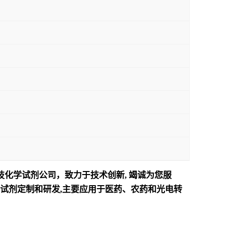
技化学试剂公司，致力于技术创新
,
竭诚为您服
试剂定制和研发
,
主要应用于医药、农药和光电转