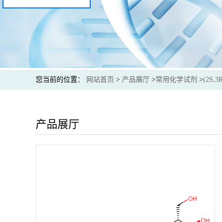
您当前的位置：
网站首页
>
产品展厅
>
常用化学试剂
>
(2S,
产品展厅