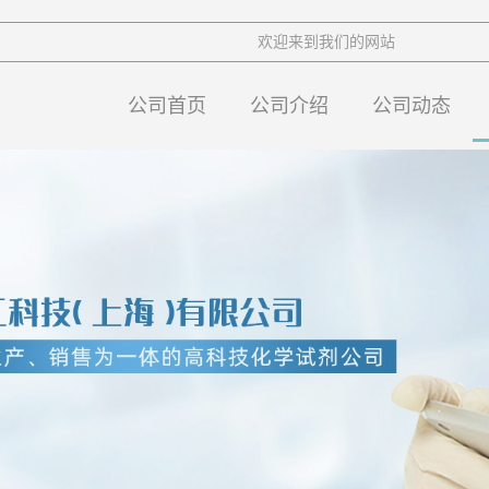
欢迎来到我们的网站
公司首页
公司介绍
公司动态