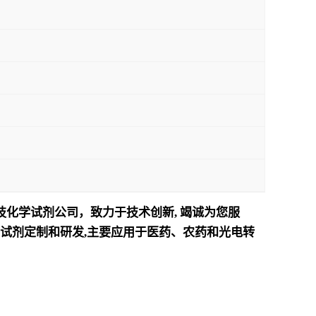
技化学试剂公司，致力于技术创新
,
竭诚为您服
试剂定制和研发
,
主要应用于医药、农药和光电转