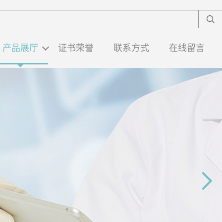
产品展厅
证书荣誉
联系方式
在线留言