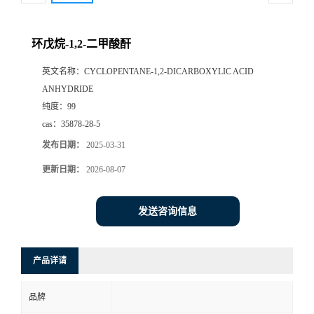
环戊烷-1,2-二甲酸酐
英文名称：
CYCLOPENTANE-1,2-DICARBOXYLIC ACID
ANHYDRIDE
纯度：
99
cas：
35878-28-5
发布日期：
2025-03-31
更新日期：
2026-08-07
发送咨询信息
产品详请
品牌