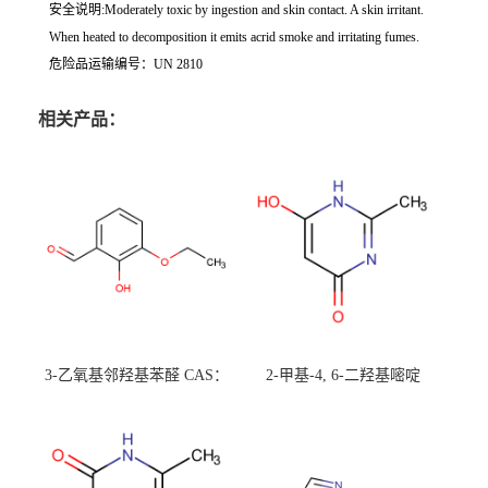
安全说明:Moderately toxic by ingestion and skin contact. A skin irritant.
When heated to decomposition it emits acrid smoke and irritating fumes.
危险品运输编号：UN 2810
相关产品：
3-乙氧基邻羟基苯醛 CAS：
2-甲基-4, 6-二羟基嘧啶
492-88-6 现货大量供应，高
CAS：1194-22-5 现货大量供
校可先用后付
应，高校可先用后付