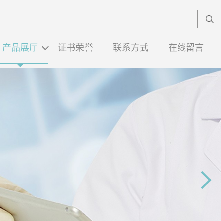
产品展厅
证书荣誉
联系方式
在线留言