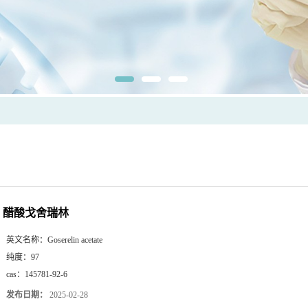
醋酸戈舍瑞林
英文名称：
Goserelin acetate
纯度：
97
cas：
145781-92-6
发布日期：
2025-02-28