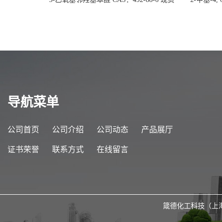
大量供应，高校可先用后付
货
导航菜单
公司首页
公司介绍
公司动态
产品展厅
证书荣誉
联系方式
在线留言
箴德化工科技（上