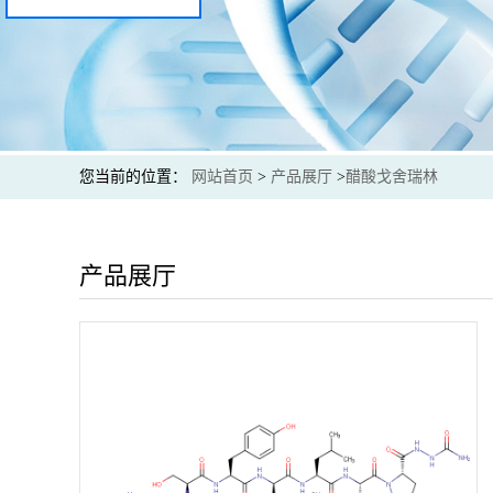
您当前的位置：
网站首页
>
产品展厅
>
醋酸戈舍瑞林
产品展厅