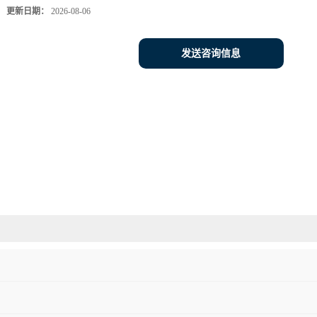
更新日期：
2026-08-06
发送咨询信息