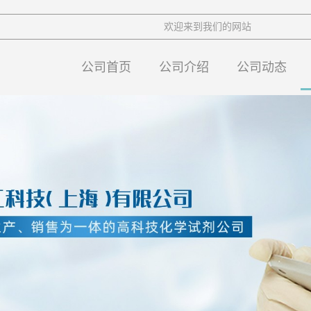
欢迎来到我们的网站
公司首页
公司介绍
公司动态