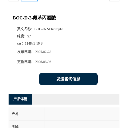
BOC-D-2-氟苯丙氨酸
英文名称：
BOC-D-2-Fluorophe
纯度：
97
cas：
114873-10-8
发布日期：
2025-02-28
更新日期：
2026-08-06
发送咨询信息
产品详请
产地
品牌