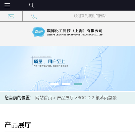
欢迎来到我们的网站
您当前的位置：
网站首页
>
产品展厅
>
BOC-D-2-氟苯丙氨酸
产品展厅