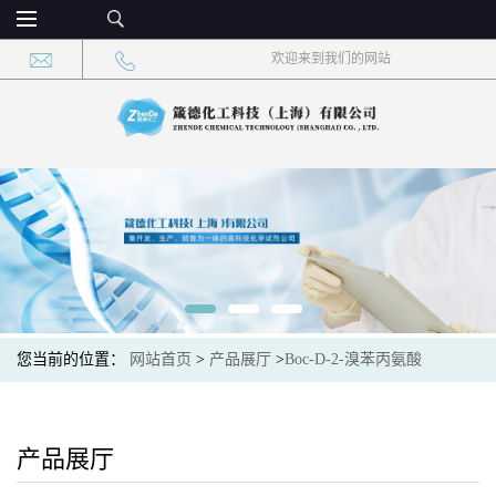
欢迎来到我们的网站
您当前的位置：
网站首页
>
产品展厅
>
Boc-D-2-溴苯丙氨酸
产品展厅