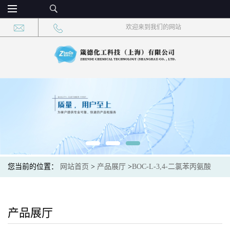
欢迎来到我们的网站
您当前的位置：
网站首页
>
产品展厅
>
BOC-L-3,4-二氯苯丙氨酸
产品展厅