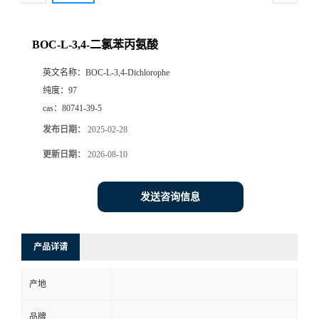
BOC-L-3,4-二氯苯丙氨酸
英文名称：
BOC-L-3,4-Dichlorophe
纯度：
97
cas：
80741-39-5
发布日期：
2025-02-28
更新日期：
2026-08-10
发送咨询信息
产品详请
产地
品牌