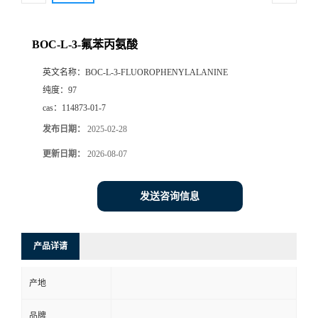
BOC-L-3-氟苯丙氨酸
英文名称：
BOC-L-3-FLUOROPHENYLALANINE
纯度：
97
cas：
114873-01-7
发布日期：
2025-02-28
更新日期：
2026-08-07
发送咨询信息
产品详请
产地
品牌