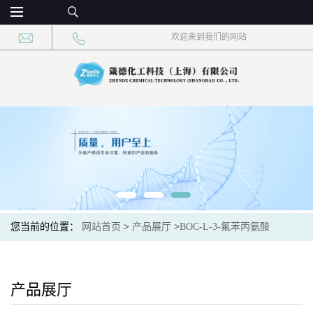
欢迎来到我们的网站
您当前的位置：
网站首页
>
产品展厅
>
BOC-L-3-氟苯丙氨酸
产品展厅