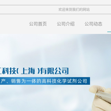
欢迎来到我们的网站
公司首页
公司介绍
公司动态