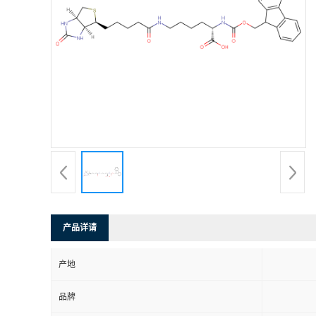
产品详请
产地
品牌