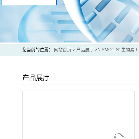
您当前的位置：
网站首页
>
产品展厅
>
N-FMOC-N'-生物素-
产品展厅