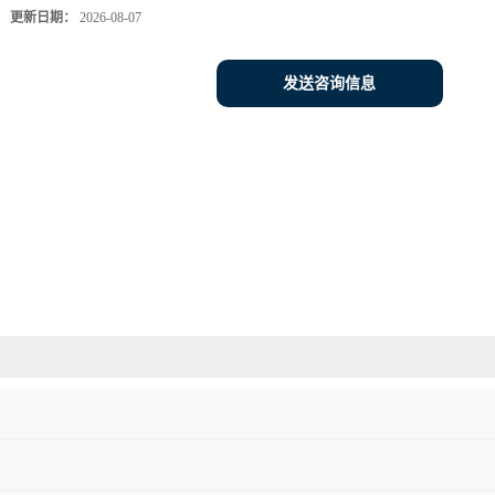
更新日期：
2026-08-07
发送咨询信息