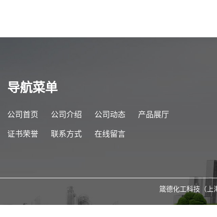
导航菜单
公司首页
公司介绍
公司动态
产品展厅
证书荣誉
联系方式
在线留言
箴德化工科技（上