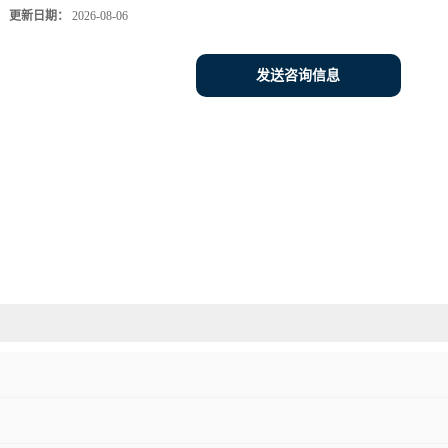
更新日期：
2026-08-06
发送咨询信息