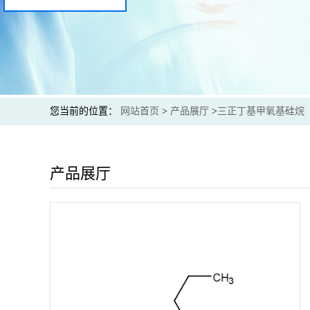
您当前的位置：
网站首页
>
产品展厅
>
三正丁基甲氧基硅烷
产品展厅