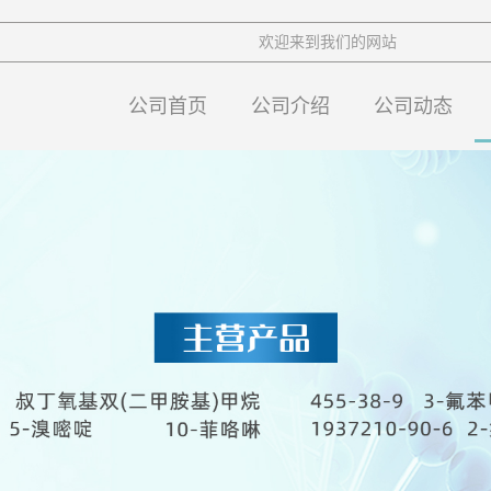
欢迎来到我们的网站
公司首页
公司介绍
公司动态