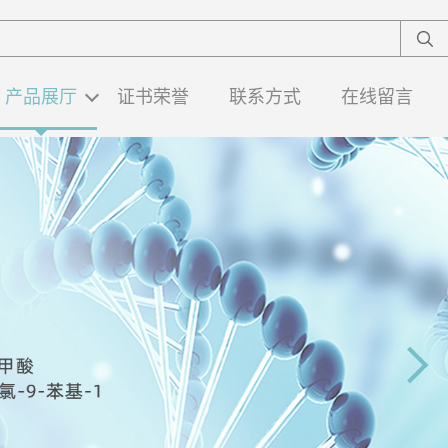
产品展厅
证书荣誉
联系方式
在线留言