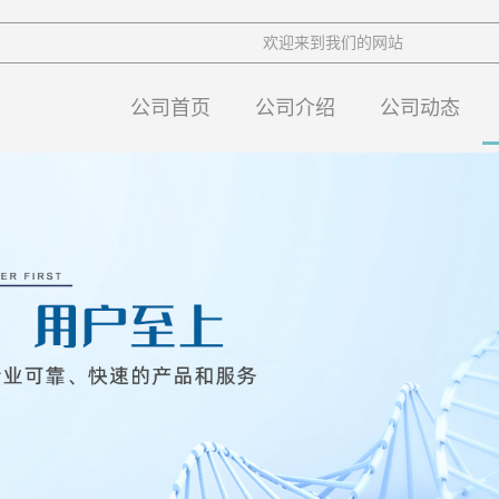
欢迎来到我们的网站
公司首页
公司介绍
公司动态