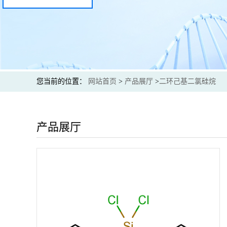
您当前的位置：
网站首页
>
产品展厅
>
二环己基二氯硅烷
产品展厅