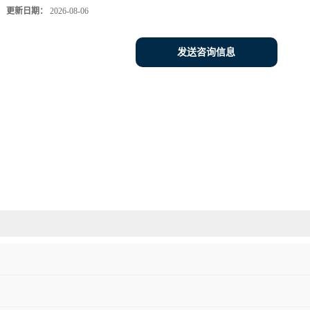
更新日期：
2026-08-06
发送咨询信息