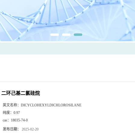
二环己基二氯硅烷
英文名称：
DICYCLOHEXYLDICHLOROSILANE
纯度：
0.97
cas：
18035-74-0
发布日期：
2025-02-20