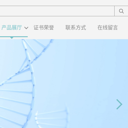
产品展厅
证书荣誉
联系方式
在线留言