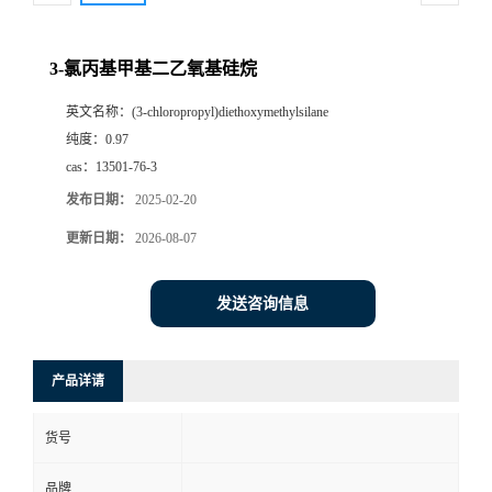
3-氯丙基甲基二乙氧基硅烷
英文名称：
(3-chloropropyl)diethoxymethylsilane
纯度：
0.97
cas：
13501-76-3
发布日期：
2025-02-20
更新日期：
2026-08-07
发送咨询信息
产品详请
货号
品牌